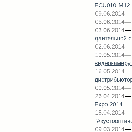
ECU010-M12 
09.06.2014
05.06.2014
03.06.2014
длительной с
02.06.2014
19.05.2014
видеокамеру 
16.05.2014
дистрибьюторо
09.05.2014
26.04.2014
Expo 2014
15.04.2014
"Акустооптич
09.03.2014