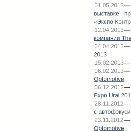
01.05.2013
выставке пр
«Экспо Контр
12.04.2013
компании The
04.04.2013
2013
15.02.2013
06.02.2013
Optomotive
06.12.2012
Expo Ural 20
28.11.2012
с автофокуси
23.11.2012
Optomotive