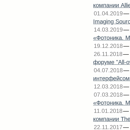
компании Alli
01.04.2019
Imaging Sour
14.03.2019
«Фотоника. М
19.12.2018
26.11.2018
форуме "All-o
04.07.2018
интерфейсом
12.03.2018
07.03.2018
«Фотоника. М
11.01.2018
компании The
22.11.2017