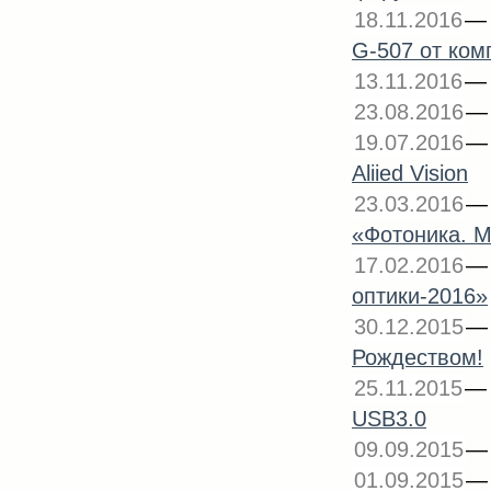
18.11.2016
G-507 от комп
13.11.2016
23.08.2016
19.07.2016
Aliied Vision
23.03.2016
«Фотоника. М
17.02.2016
оптики-2016»
30.12.2015
Рождеством!
25.11.2015
USB3.0
09.09.2015
01.09.2015