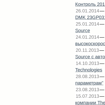
Контроль 201
26.01.2014
DMK 23GP031 
25.01.2014
Source
24.01.2014
высокоскорос
20.11.2013
Source с авт
14.10.2013
Technologies
28.08.2013
параметрам"
23.08.2013
15.07.2013
компании The