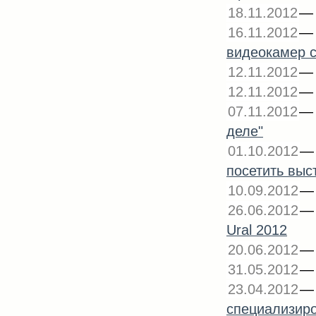
18.11.2012
16.11.2012
видеокамер 
12.11.2012
12.11.2012
07.11.2012
деле"
01.10.2012
посетить выс
10.09.2012
26.06.2012
Ural 2012
20.06.2012
31.05.2012
23.04.2012
специализи