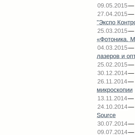
09.05.2015
27.04.2015
"Экспо Контр
25.03.2015
«Фотоника. М
04.03.2015
лазеров и оп
25.02.2015
30.12.2014
26.11.2014
микроскопии
13.11.2014
24.10.2014
Source
30.07.2014
09.07.2014