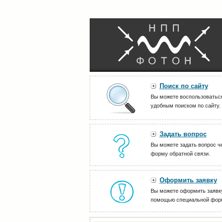
Поиск по сайту
Вы можете воспользоватьс
удобным поиском по сайту.
Задать вопрос
Вы можете задать вопрос ч
форму обратной связи.
Оформить заявку
Вы можете оформить заявк
помощью специальной фор