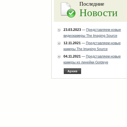
Последние
Новости
23.03.2023
—
Представляем новые
видеокамеры The Imaging Source
12.11.2021
—
Представляем новые
камеры The Imaging Source
04.11.2021
—
Представляем новые
камеры из линейки Goldeye
Архив