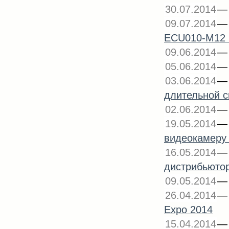
30.07.2014
09.07.2014
ECU010-M12 
09.06.2014
05.06.2014
03.06.2014
длительной с
02.06.2014
19.05.2014
видеокамеру 
16.05.2014
дистрибьюторо
09.05.2014
26.04.2014
Expo 2014
15.04.2014