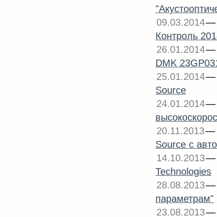
"Акустооптич
09.03.2014
Контроль 201
26.01.2014
DMK 23GP031 
25.01.2014
Source
24.01.2014
высокоскорос
20.11.2013
Source с авт
14.10.2013
Technologies
28.08.2013
параметрам"
23.08.2013