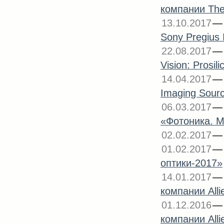
компании The
13.10.2017
Sony Pregius 
22.08.2017
Vision: Prosi
14.04.2017
Imaging Sour
06.03.2017
«Фотоника. М
02.02.2017
01.02.2017
оптики-2017»
14.01.2017
компании Alli
01.12.2016
компании Alli