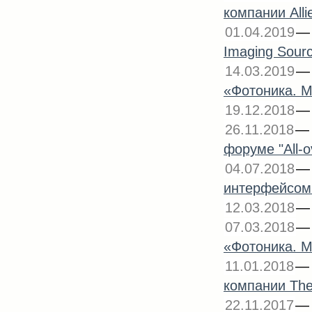
компании Alli
01.04.2019
Imaging Sour
14.03.2019
«Фотоника. М
19.12.2018
26.11.2018
форуме "All-o
04.07.2018
интерфейсом
12.03.2018
07.03.2018
«Фотоника. М
11.01.2018
компании The
22.11.2017